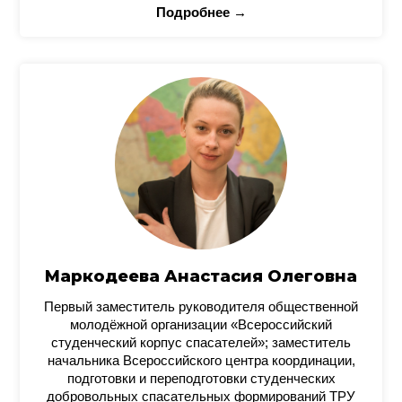
Подробнее →
Маркодеева Анастасия Олеговна
Первый заместитель руководителя общественной
молодёжной организации «Всероссийский
студенческий корпус спасателей»; заместитель
начальника Всероссийского центра координации,
подготовки и переподготовки студенческих
добровольных спасательных формирований ТРУ