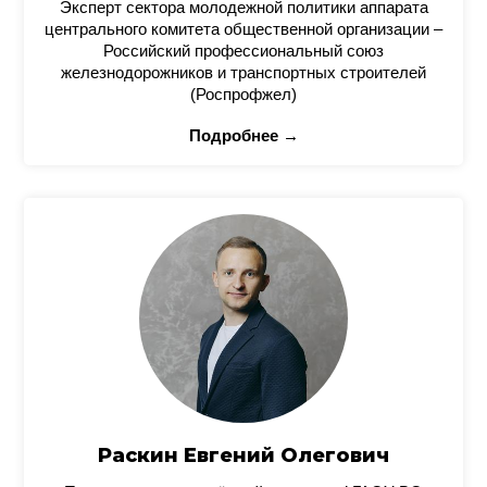
Эксперт сектора молодежной политики аппарата
центрального комитета общественной организации –
Российский профессиональный союз
железнодорожников и транспортных строителей
(Роспрофжел)
Подробнее →
Раскин Евгений Олегович