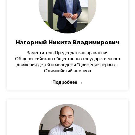
Нагорный Никита Владимирович
Заместитель Председателя правления
Общероссийского общественно-государственного
движения детей и молодежи "Движение первых",
Олимпийский чемпион
Подробнее →