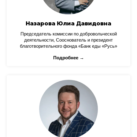
Назарова Юлиа Давидовна
Председатель комиссии по добровольческой
деятельности, Сооснователь и президент
благотворительного фонда «Банк еды «Русь»
Подробнее →