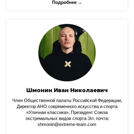
Подробнее →
Шмонин Иван Николаевич
Член Общественной палаты Российской Федерации,
Директор АНО современного искусства и спорта
«Уличная классика», Президент Союза
экстремальных видов спорта Эл. почта:
shmonin@extreme-team.com