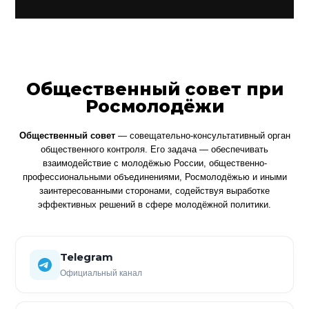
Общественный совет при
Росмолодёжи
Общественный совет
— совещательно-консультативный орган
общественного контроля. Его задача — обеспечивать
взаимодействие с молодёжью России, общественно-
профессиональными объединениями, Росмолодёжью и иными
заинтересованными сторонами, содействуя выработке
эффективных решений в сфере молодёжной политики.
Telegram
Официальный канал