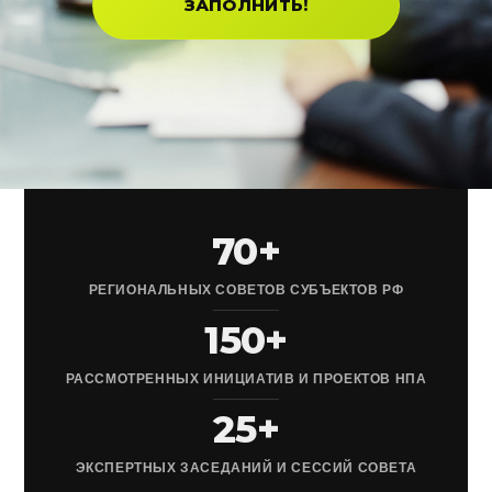
ЗАПОЛНИТЬ!
70+
РЕГИОНАЛЬНЫХ СОВЕТОВ СУБЪЕКТОВ РФ
150+
РАССМОТРЕННЫХ ИНИЦИАТИВ И ПРОЕКТОВ НПА
25+
ЭКСПЕРТНЫХ ЗАСЕДАНИЙ И СЕССИЙ СОВЕТА