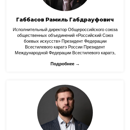
Габбасов Рамиль Габдрауфович
Исполнительный директор Общероссийского союза
общественных объединений «Российский Союз
боевых искусств» Президент Федерации
Всестилевого каратэ России Президент
Международной Федерации Всестилевого каратэ,
Подробнее →