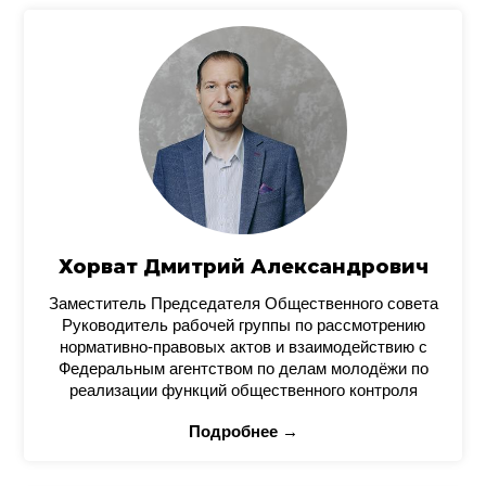
Хорват Дмитрий Александрович
Заместитель Председателя Общественного совета
Руководитель рабочей группы по рассмотрению
нормативно-правовых актов и взаимодействию с
Федеральным агентством по делам молодёжи по
реализации функций общественного контроля
Подробнее →