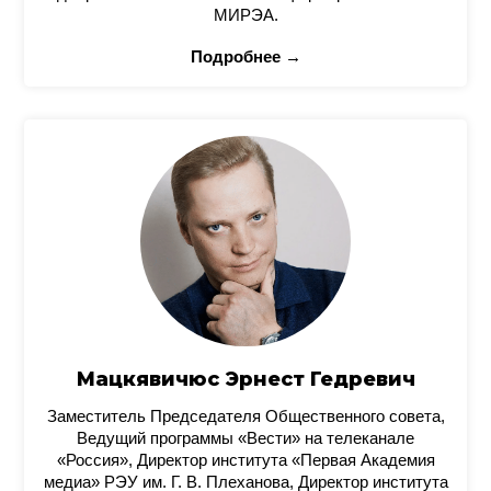
МИРЭА.
Подробнее →
Мацкявичюс Эрнест Гедревич
Заместитель Председателя Общественного совета,
Ведущий программы «Вести» на телеканале
«Россия», Директор института «Первая Академия
медиа» РЭУ им. Г. В. Плеханова, Директор института