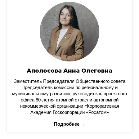
Аполосова Анна Олеговна
Заместитель Председателя Общественного совета
Председатель комиссии по региональному и
муниципальному развитию, руководитель проектного
офиса 80-летия атомной отрасли автономной
некоммерческой организации «Корпоративная
Академия Госкорпорации «Росатом»
Подробнее →