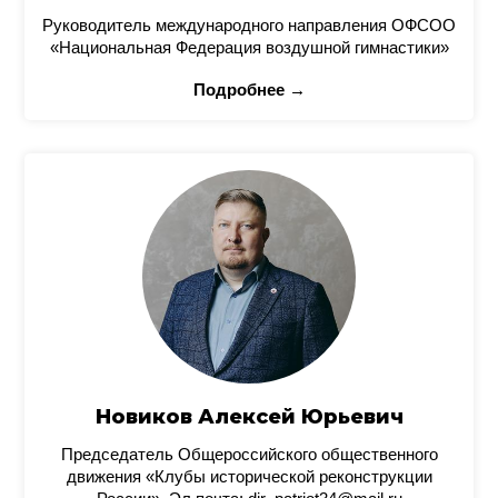
Руководитель международного направления ОФСОО
«Национальная Федерация воздушной гимнастики»
Подробнее →
Новиков Алексей Юрьевич
Председатель Общероссийского общественного
движения «Клубы исторической реконструкции