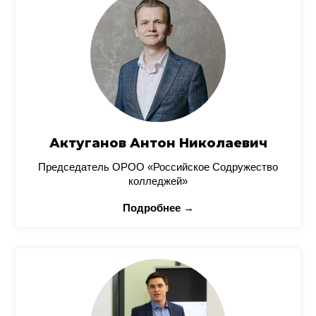
Актуганов Антон Николаевич
Председатель ОРОО «Российское Содружество
колледжей»
Подробнее →