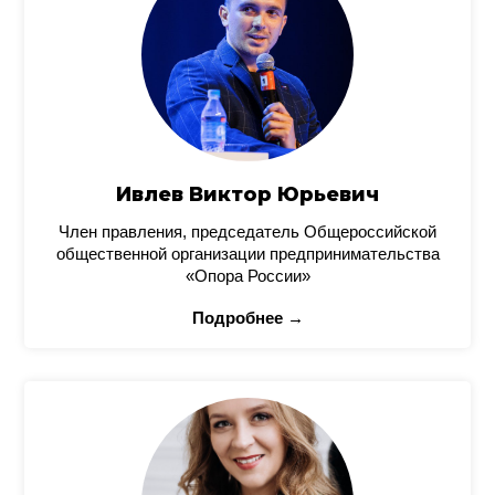
Ивлев Виктор Юрьевич
Член правления, председатель Общероссийской
общественной организации предпринимательства
«Опора России»
Подробнее →