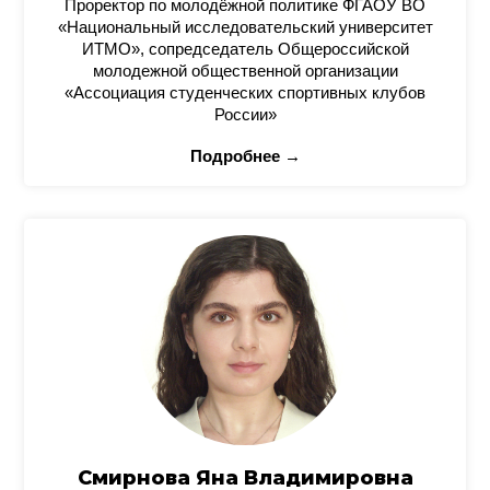
Проректор по молодёжной политике ФГАОУ ВО
«Национальный исследовательский университет
ИТМО», сопредседатель Общероссийской
молодежной общественной организации
«Ассоциация студенческих спортивных клубов
России»
Подробнее →
Смирнова Яна Владимировна