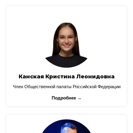
Канская Кристина Леонидовна
Член Общественной палаты Российской Федерации
Подробнее →