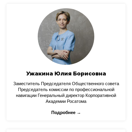
Ужакина Юлия Борисовна
Заместитель Председателя Общественного совета
Председатель комиссии по профессиональной
навигации Генеральный директор Корпоративной
Академии Росатома
Подробнее →