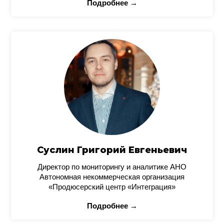
Подробнее →
Суслин Григорий Евгеньевич
Директор по мониторингу и аналитике АНО
Автономная некоммерческая организация
«Продюсерский центр «Интеграция»
Подробнее →