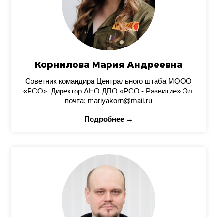
Корнилова Мария Андреевна
Советник командира Центрального штаба МООО
«РСО», Директор АНО ДПО «РСО - Развитие» Эл.
почта: mariyakorn@mail.ru
Подробнее →