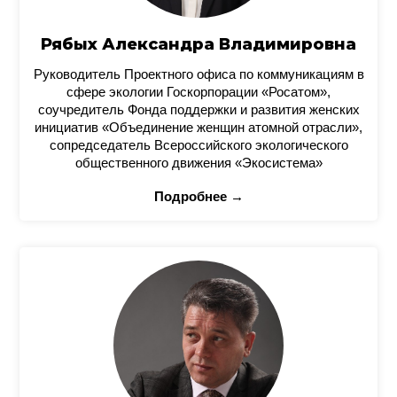
Рябых Александра Владимировна
Руководитель Проектного офиса по коммуникациям в
сфере экологии Госкорпорации «Росатом»,
соучредитель Фонда поддержки и развития женских
инициатив «Объединение женщин атомной отрасли»,
сопредседатель Всероссийского экологического
общественного движения «Экосистема»
Подробнее →