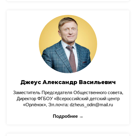
Джеус Александр Васильевич
Заместитель Председателя Общественного совета,
Директор ФГБОУ «Всероссийский детский центр
«Орлёнок», Эл.почта: dzheus_odin@mail.ru
Подробнее →