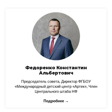
Федоренко Константин
Альбертович
Председатель совета, Директор ФГБОУ
«Международный детский центр «Артек», Член
Центрального штаба НФ
Подробнее →