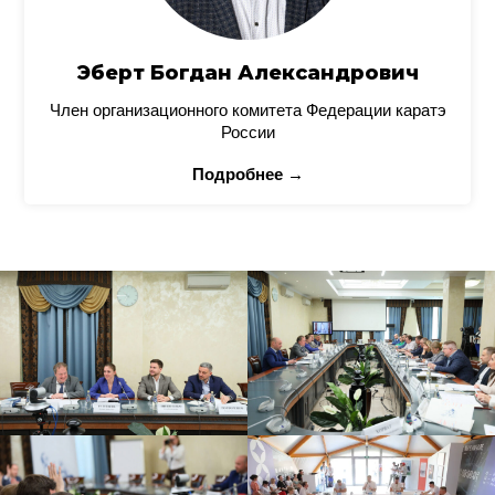
Эберт Богдан Александрович
Член организационного комитета Федерации каратэ
России
Подробнее →