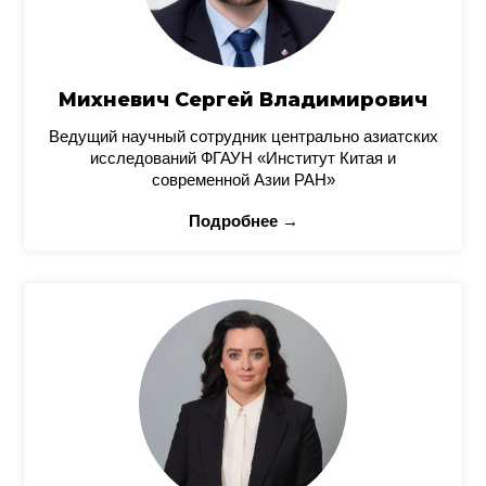
Михневич Сергей Владимирович
Ведущий научный сотрудник центрально азиатских
исследований ФГАУН «Институт Китая и
современной Азии РАН»
Подробнее →