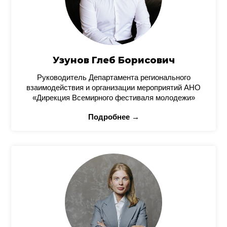
Узунов Глеб Борисович
Руководитель Департамента регионального
взаимодействия и организации мероприятий АНО
«Дирекция Всемирного фестиваля молодежи»
Подробнее →