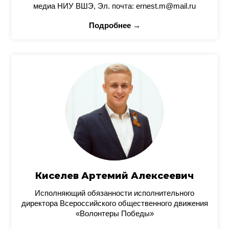
медиа НИУ ВШЭ, Эл. почта: ernest.m@mail.ru
Подробнее →
Киселев Артемий Алексеевич
Исполняющий обязанности исполнительного
директора Всероссийского общественного движения
«Волонтеры Победы»