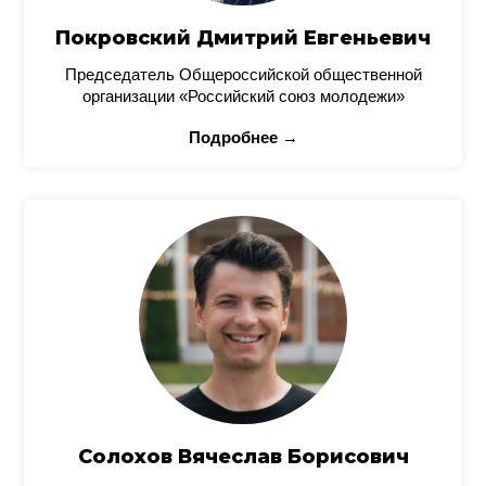
Покровский Дмитрий Евгеньевич
Председатель Общероссийской общественной
организации «Российский союз молодежи»
Подробнее →
Солохов Вячеслав Борисович