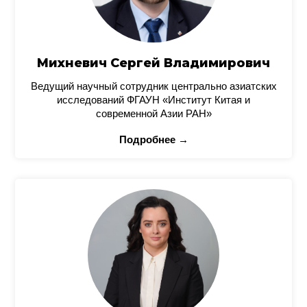
Михневич Сергей Владимирович
Ведущий научный сотрудник центрально азиатских
исследований ФГАУН «Институт Китая и
современной Азии РАН»
Подробнее →