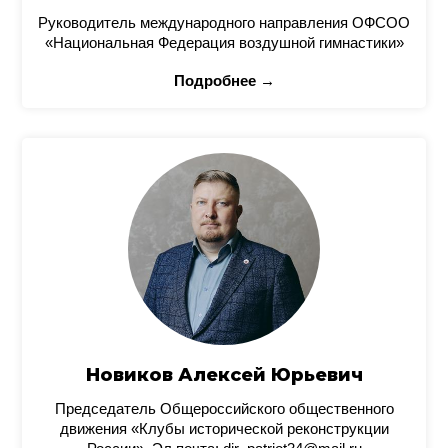
Руководитель международного направления ОФСОО
«Национальная Федерация воздушной гимнастики»
Подробнее →
Новиков Алексей Юрьевич
Председатель Общероссийского общественного
движения «Клубы исторической реконструкции