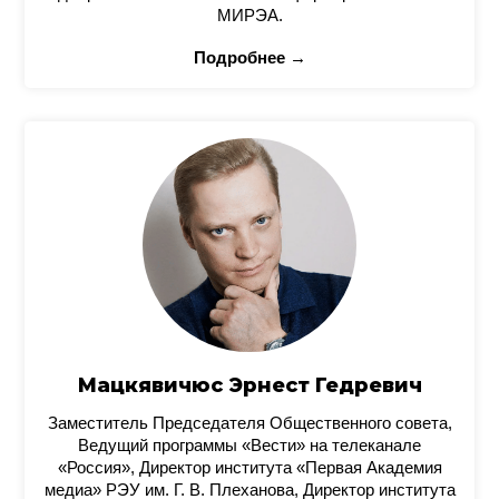
МИРЭА.
Подробнее →
Мацкявичюс Эрнест Гедревич
Заместитель Председателя Общественного совета,
Ведущий программы «Вести» на телеканале
«Россия», Директор института «Первая Академия
медиа» РЭУ им. Г. В. Плеханова, Директор института