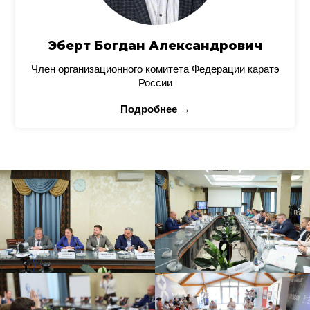
Эберт Богдан Александрович
Член организационного комитета Федерации каратэ
России
Подробнее →