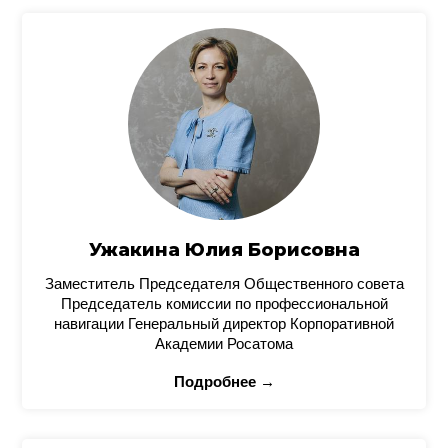
Ужакина Юлия Борисовна
Заместитель Председателя Общественного совета
Председатель комиссии по профессиональной
навигации Генеральный директор Корпоративной
Академии Росатома
Подробнее →