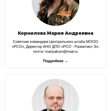
Корнилова Мария Андреевна
Советник командира Центрального штаба МООО
«РСО», Директор АНО ДПО «РСО - Развитие» Эл.
почта: mariyakorn@mail.ru
Подробнее →