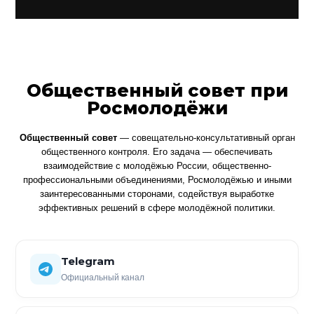
Общественный совет при
Росмолодёжи
Общественный совет
— совещательно-консультативный орган
общественного контроля. Его задача — обеспечивать
взаимодействие с молодёжью России, общественно-
профессиональными объединениями, Росмолодёжью и иными
заинтересованными сторонами, содействуя выработке
эффективных решений в сфере молодёжной политики.
Telegram
Официальный канал