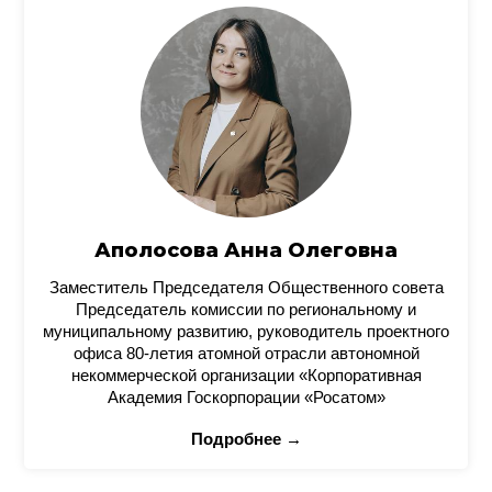
Аполосова Анна Олеговна
Заместитель Председателя Общественного совета
Председатель комиссии по региональному и
муниципальному развитию, руководитель проектного
офиса 80-летия атомной отрасли автономной
некоммерческой организации «Корпоративная
Академия Госкорпорации «Росатом»
Подробнее →