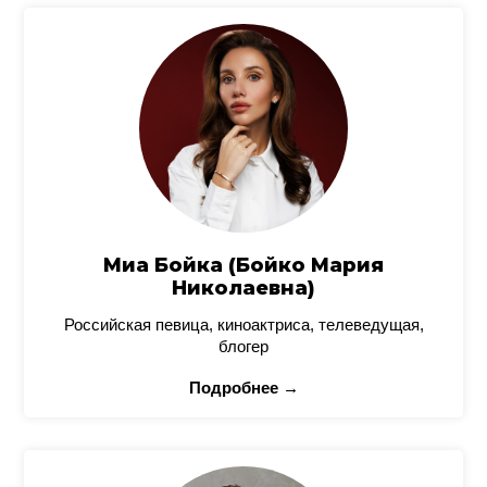
Миа Бойка (Бойко Мария
Николаевна)
Российская певица, киноактриса, телеведущая,
блогер
Подробнее →