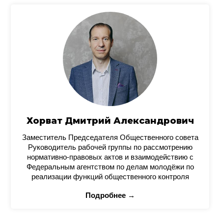
Хорват Дмитрий Александрович
Заместитель Председателя Общественного совета
Руководитель рабочей группы по рассмотрению
нормативно-правовых актов и взаимодействию с
Федеральным агентством по делам молодёжи по
реализации функций общественного контроля
Подробнее →