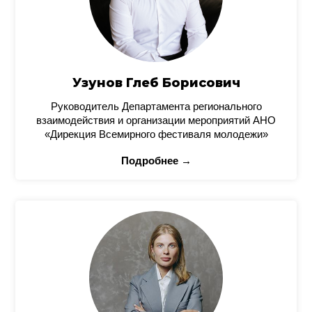
Узунов Глеб Борисович
Руководитель Департамента регионального
взаимодействия и организации мероприятий АНО
«Дирекция Всемирного фестиваля молодежи»
Подробнее →