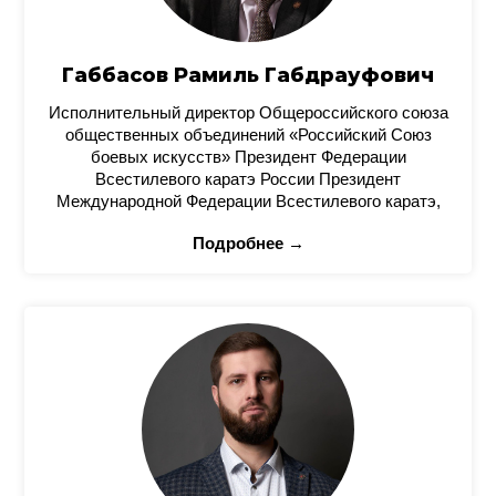
Габбасов Рамиль Габдрауфович
Исполнительный директор Общероссийского союза
общественных объединений «Российский Союз
боевых искусств» Президент Федерации
Всестилевого каратэ России Президент
Международной Федерации Всестилевого каратэ,
Подробнее →