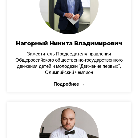
Нагорный Никита Владимирович
Заместитель Председателя правления
Общероссийского общественно-государственного
движения детей и молодежи "Движение первых",
Олимпийский чемпион
Подробнее →