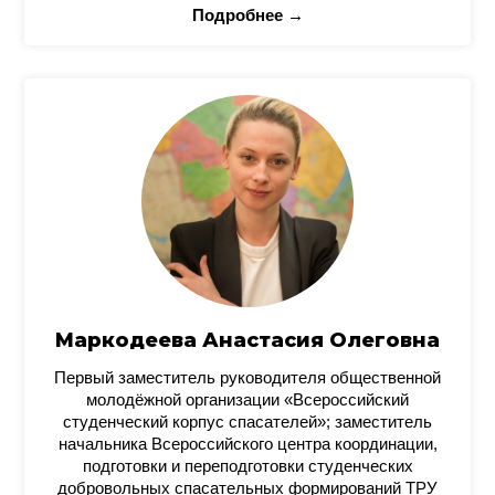
Подробнее →
Маркодеева Анастасия Олеговна
Первый заместитель руководителя общественной
молодёжной организации «Всероссийский
студенческий корпус спасателей»; заместитель
начальника Всероссийского центра координации,
подготовки и переподготовки студенческих
добровольных спасательных формирований ТРУ