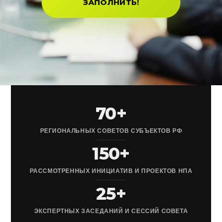
ЗАПОЛНИТЬ!
70+
РЕГИОНАЛЬНЫХ СОВЕТОВ СУБЪЕКТОВ РФ
150+
РАССМОТРЕННЫХ ИНИЦИАТИВ И ПРОЕКТОВ НПА
25+
ЭКСПЕРТНЫХ ЗАСЕДАНИЙ И СЕССИЙ СОВЕТА