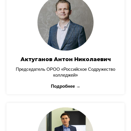
Актуганов Антон Николаевич
Председатель ОРОО «Российское Содружество
колледжей»
Подробнее →