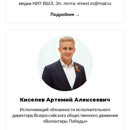
медиа НИУ ВШЭ, Эл. почта: ernest.m@mail.ru
Подробнее →
Киселев Артемий Алексеевич
Исполняющий обязанности исполнительного
директора Всероссийского общественного движения
«Волонтеры Победы»