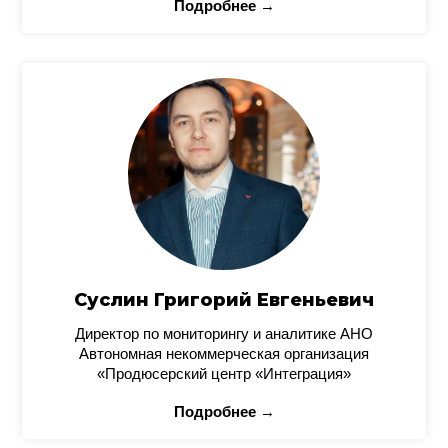
Подробнее →
Суслин Григорий Евгеньевич
Директор по мониторингу и аналитике АНО
Автономная некоммерческая организация
«Продюсерский центр «Интеграция»
Подробнее →