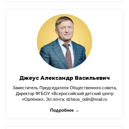
Джеус Александр Васильевич
Заместитель Председателя Общественного совета,
Директор ФГБОУ «Всероссийский детский центр
«Орлёнок», Эл.почта: dzheus_odin@mail.ru
Подробнее →