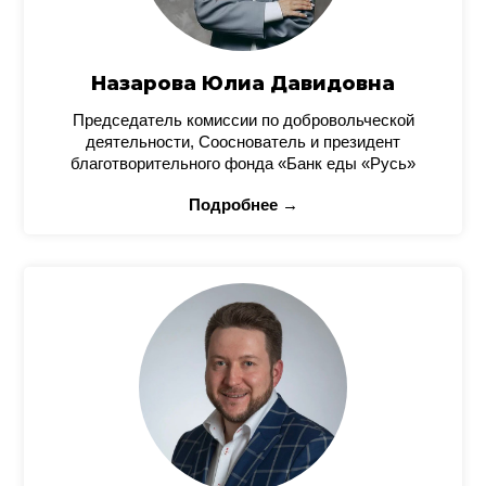
Назарова Юлиа Давидовна
Председатель комиссии по добровольческой
деятельности, Сооснователь и президент
благотворительного фонда «Банк еды «Русь»
Подробнее →