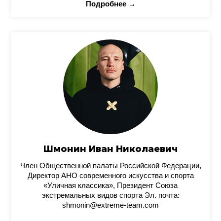
Подробнее →
Шмонин Иван Николаевич
Член Общественной палаты Российской Федерации,
Директор АНО современного искусства и спорта
«Уличная классика», Президент Союза
экстремальных видов спорта Эл. почта:
shmonin@extreme-team.com