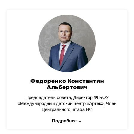
Федоренко Константин
Альбертович
Председатель совета, Директор ФГБОУ
«Международный детский центр «Артек», Член
Центрального штаба НФ
Подробнее →