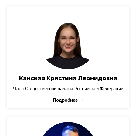
Канская Кристина Леонидовна
Член Общественной палаты Российской Федерации
Подробнее →