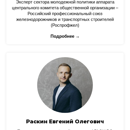
Эксперт сектора молодежной политики аппарата
центрального комитета общественной организации –
Российский профессиональный союз
железнодорожников и транспортных строителей
(Роспрофжел)
Подробнее →
Раскин Евгений Олегович