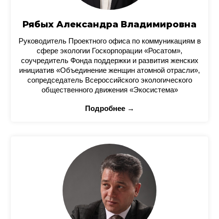
Рябых Александра Владимировна
Руководитель Проектного офиса по коммуникациям в
сфере экологии Госкорпорации «Росатом»,
соучредитель Фонда поддержки и развития женских
инициатив «Объединение женщин атомной отрасли»,
сопредседатель Всероссийского экологического
общественного движения «Экосистема»
Подробнее →