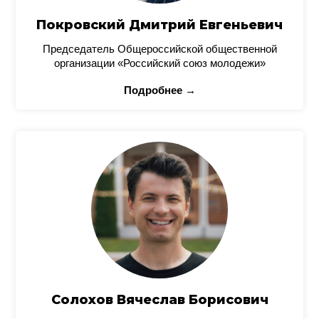
Покровский Дмитрий Евгеньевич
Председатель Общероссийской общественной
организации «Российский союз молодежи»
Подробнее →
Солохов Вячеслав Борисович