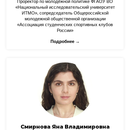
Проректор по молодёжной политике ФГАОУ ВО
«Национальный исследовательский университет
ИТМО», сопредседатель Общероссийской
молодежной общественной организации
«Ассоциация студенческих спортивных клубов
России»
Подробнее →
Смирнова Яна Владимировна