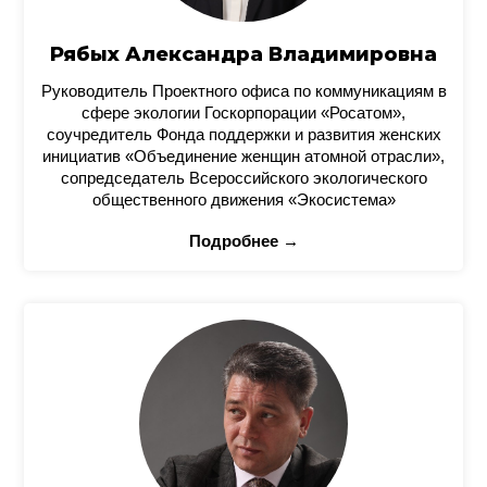
Рябых Александра Владимировна
Руководитель Проектного офиса по коммуникациям в
сфере экологии Госкорпорации «Росатом»,
соучредитель Фонда поддержки и развития женских
инициатив «Объединение женщин атомной отрасли»,
сопредседатель Всероссийского экологического
общественного движения «Экосистема»
Подробнее →