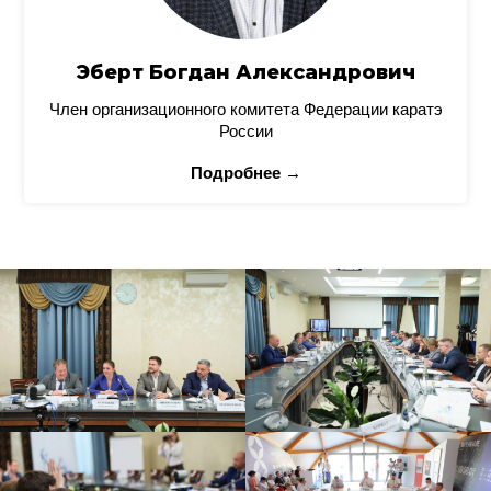
Эберт Богдан Александрович
Член организационного комитета Федерации каратэ
России
Подробнее →