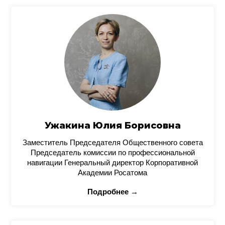
Ужакина Юлия Борисовна
Заместитель Председателя Общественного совета
Председатель комиссии по профессиональной
навигации Генеральный директор Корпоративной
Академии Росатома
Подробнее →