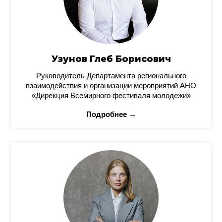
Узунов Глеб Борисович
Руководитель Департамента регионального
взаимодействия и организации мероприятий АНО
«Дирекция Всемирного фестиваля молодежи»
Подробнее →