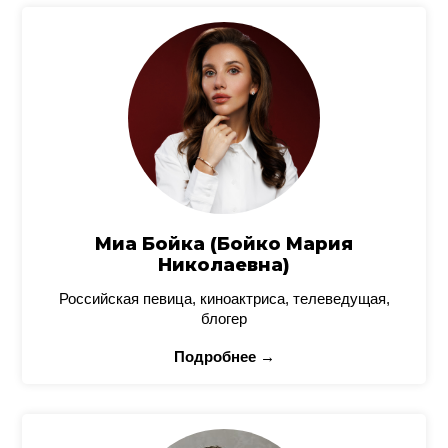
Миа Бойка (Бойко Мария
Николаевна)
Российская певица, киноактриса, телеведущая,
блогер
Подробнее →