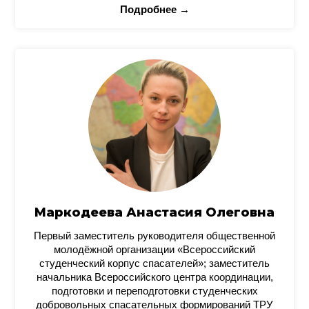
Подробнее →
Маркодеева Анастасия Олеговна
Первый заместитель руководителя общественной
молодёжной организации «Всероссийский
студенческий корпус спасателей»; заместитель
начальника Всероссийского центра координации,
подготовки и переподготовки студенческих
добровольных спасательных формирований ТРУ