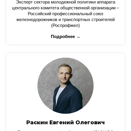
Эксперт сектора молодежной политики аппарата
центрального комитета общественной организации –
Российский профессиональный союз
железнодорожников и транспортных строителей
(Роспрофжел)
Подробнее →
Раскин Евгений Олегович