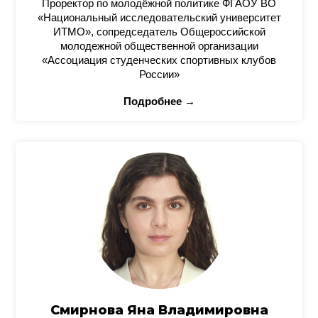
Проректор по молодёжной политике ФГАОУ ВО
«Национальный исследовательский университет
ИТМО», сопредседатель Общероссийской
молодежной общественной организации
«Ассоциация студенческих спортивных клубов
России»
Подробнее →
Смирнова Яна Владимировна