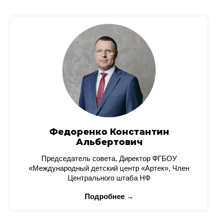
Федоренко Константин
Альбертович
Председатель совета, Директор ФГБОУ
«Международный детский центр «Артек», Член
Центрального штаба НФ
Подробнее →