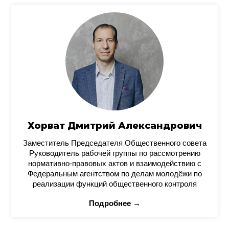
Хорват Дмитрий Александрович
Заместитель Председателя Общественного совета
Руководитель рабочей группы по рассмотрению
нормативно-правовых актов и взаимодействию с
Федеральным агентством по делам молодёжи по
реализации функций общественного контроля
Подробнее →