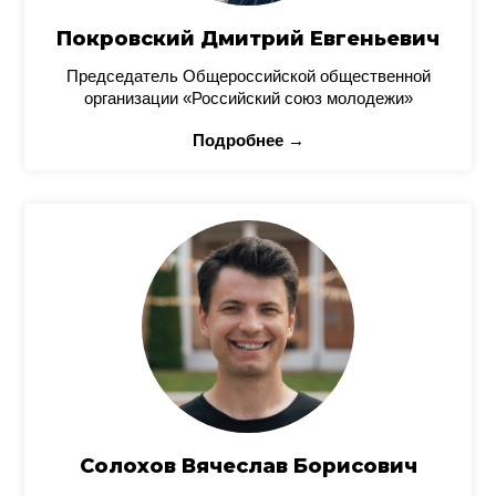
Покровский Дмитрий Евгеньевич
Председатель Общероссийской общественной
организации «Российский союз молодежи»
Подробнее →
Солохов Вячеслав Борисович