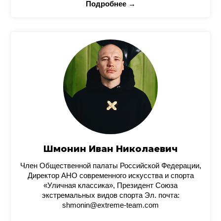
Подробнее →
Шмонин Иван Николаевич
Член Общественной палаты Российской Федерации,
Директор АНО современного искусства и спорта
«Уличная классика», Президент Союза
экстремальных видов спорта Эл. почта:
shmonin@extreme-team.com