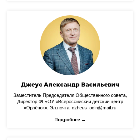
Джеус Александр Васильевич
Заместитель Председателя Общественного совета,
Директор ФГБОУ «Всероссийский детский центр
«Орлёнок», Эл.почта: dzheus_odin@mail.ru
Подробнее →