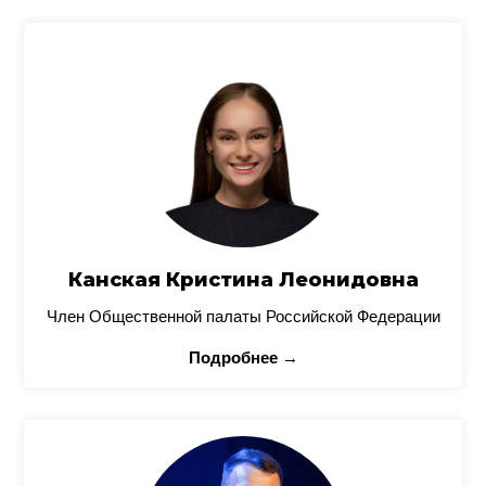
Канская Кристина Леонидовна
Член Общественной палаты Российской Федерации
Подробнее →