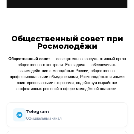
Общественный совет при
Росмолодёжи
Общественный совет
— совещательно-консультативный орган
общественного контроля. Его задача — обеспечивать
взаимодействие с молодёжью России, общественно-
профессиональными объединениями, Росмолодёжью и иными
заинтересованными сторонами, содействуя выработке
эффективных решений в сфере молодёжной политики.
Telegram
Официальный канал