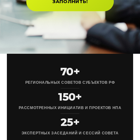
ЗАПОЛНИТЬ!
70+
РЕГИОНАЛЬНЫХ СОВЕТОВ СУБЪЕКТОВ РФ
150+
РАССМОТРЕННЫХ ИНИЦИАТИВ И ПРОЕКТОВ НПА
25+
ЭКСПЕРТНЫХ ЗАСЕДАНИЙ И СЕССИЙ СОВЕТА