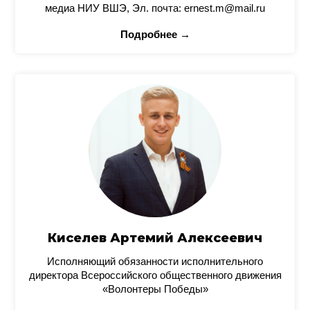
медиа НИУ ВШЭ, Эл. почта: ernest.m@mail.ru
Подробнее →
Киселев Артемий Алексеевич
Исполняющий обязанности исполнительного
директора Всероссийского общественного движения
«Волонтеры Победы»