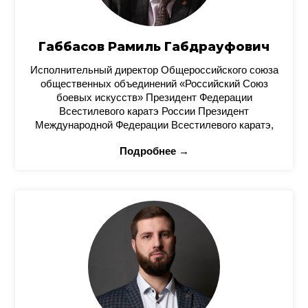
Габбасов Рамиль Габдрауфович
Исполнительный директор Общероссийского союза
общественных объединений «Российский Союз
боевых искусств» Президент Федерации
Всестилевого каратэ России Президент
Международной Федерации Всестилевого каратэ,
Подробнее →