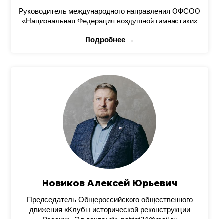
Руководитель международного направления ОФСОО
«Национальная Федерация воздушной гимнастики»
Подробнее →
Новиков Алексей Юрьевич
Председатель Общероссийского общественного
движения «Клубы исторической реконструкции