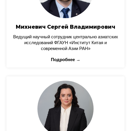
Михневич Сергей Владимирович
Ведущий научный сотрудник центрально азиатских
исследований ФГАУН «Институт Китая и
современной Азии РАН»
Подробнее →