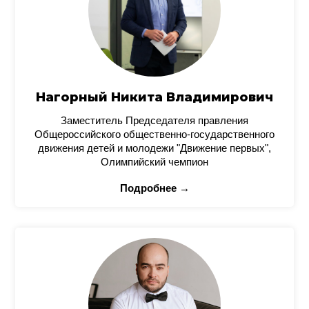
Нагорный Никита Владимирович
Заместитель Председателя правления
Общероссийского общественно-государственного
движения детей и молодежи "Движение первых",
Олимпийский чемпион
Подробнее →