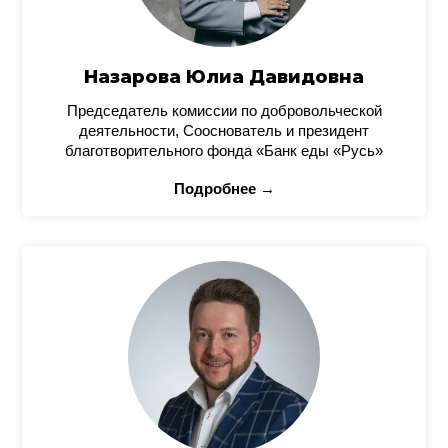
Назарова Юлиа Давидовна
Председатель комиссии по добровольческой
деятельности, Сооснователь и президент
благотворительного фонда «Банк еды «Русь»
Подробнее →