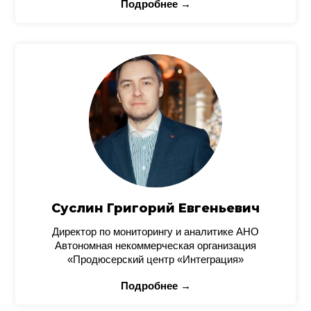
Подробнее →
Суслин Григорий Евгеньевич
Директор по мониторингу и аналитике АНО
Автономная некоммерческая организация
«Продюсерский центр «Интеграция»
Подробнее →