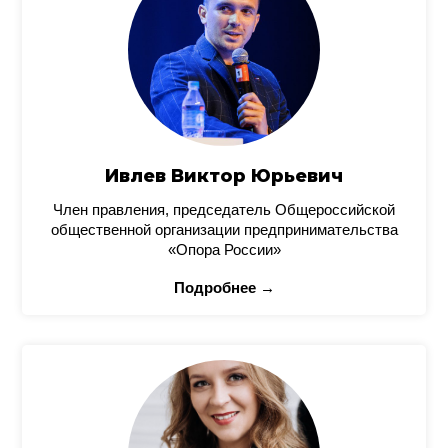
Ивлев Виктор Юрьевич
Член правления, председатель Общероссийской
общественной организации предпринимательства
«Опора России»
Подробнее →