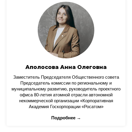
Аполосова Анна Олеговна
Заместитель Председателя Общественного совета
Председатель комиссии по региональному и
муниципальному развитию, руководитель проектного
офиса 80-летия атомной отрасли автономной
некоммерческой организации «Корпоративная
Академия Госкорпорации «Росатом»
Подробнее →