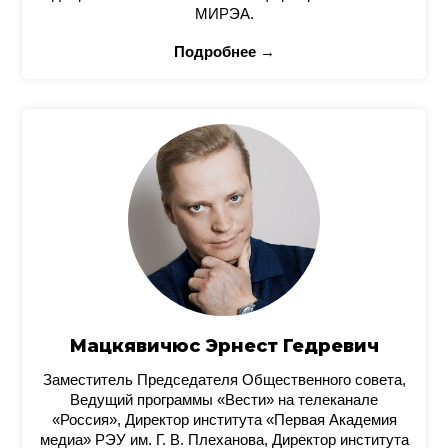
МИРЭА.
Подробнее →
Мацкявичюс Эрнест Гедревич
Заместитель Председателя Общественного совета,
Ведущий программы «Вести» на телеканале
«Россия», Директор института «Первая Академия
медиа» РЭУ им. Г. В. Плеханова, Директор института