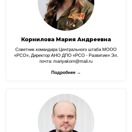
Корнилова Мария Андреевна
Советник командира Центрального штаба МООО
«РСО», Директор АНО ДПО «РСО - Развитие» Эл.
почта: mariyakorn@mail.ru
Подробнее →