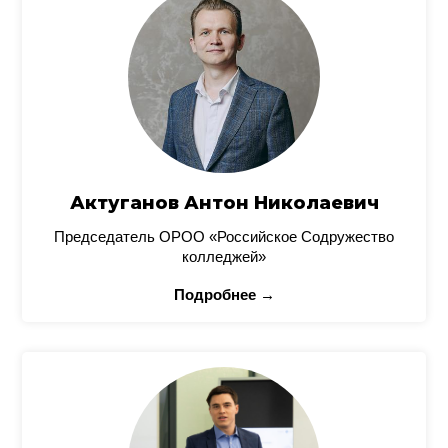
Актуганов Антон Николаевич
Председатель ОРОО «Российское Содружество
колледжей»
Подробнее →