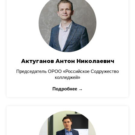
Актуганов Антон Николаевич
Председатель ОРОО «Российское Содружество
колледжей»
Подробнее →