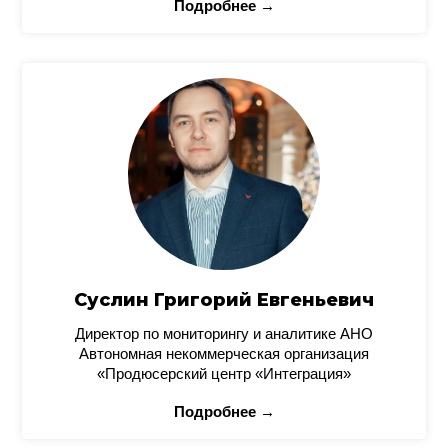
Подробнее →
Суслин Григорий Евгеньевич
Директор по мониторингу и аналитике АНО
Автономная некоммерческая организация
«Продюсерский центр «Интеграция»
Подробнее →