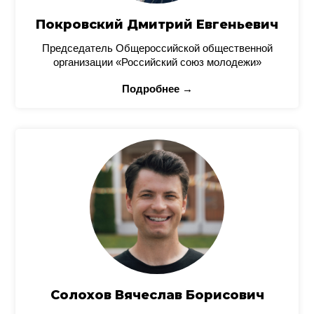
Покровский Дмитрий Евгеньевич
Председатель Общероссийской общественной
организации «Российский союз молодежи»
Подробнее →
Солохов Вячеслав Борисович