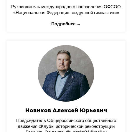
Руководитель международного направления ОФСОО
«Национальная Федерация воздушной гимнастики»
Подробнее →
Новиков Алексей Юрьевич
Председатель Общероссийского общественного
движения «Клубы исторической реконструкции