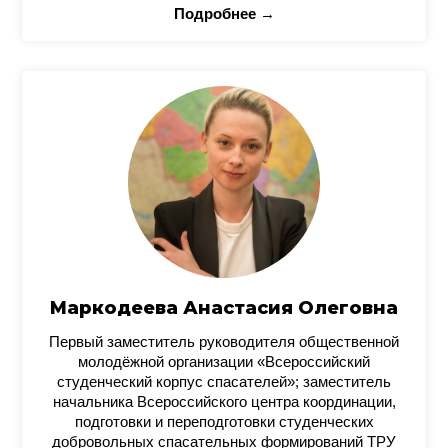
Подробнее →
Маркодеева Анастасия Олеговна
Первый заместитель руководителя общественной
молодёжной организации «Всероссийский
студенческий корпус спасателей»; заместитель
начальника Всероссийского центра координации,
подготовки и переподготовки студенческих
добровольных спасательных формирований ТРУ