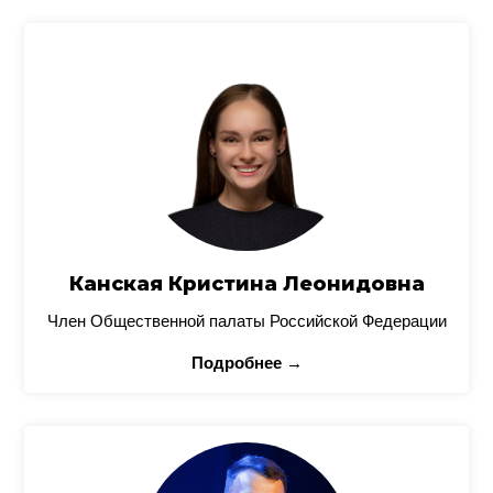
Канская Кристина Леонидовна
Член Общественной палаты Российской Федерации
Подробнее →