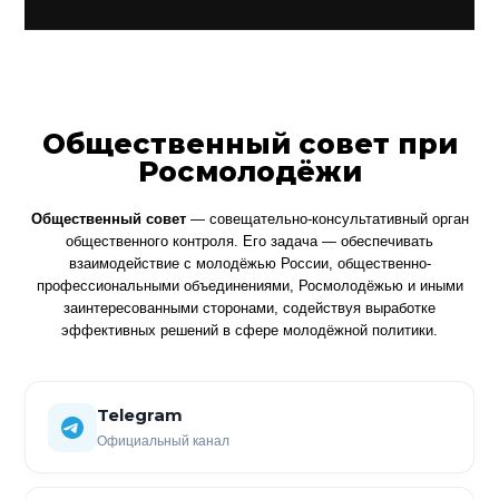
Общественный совет при
Росмолодёжи
Общественный совет
— совещательно-консультативный орган
общественного контроля. Его задача — обеспечивать
взаимодействие с молодёжью России, общественно-
профессиональными объединениями, Росмолодёжью и иными
заинтересованными сторонами, содействуя выработке
эффективных решений в сфере молодёжной политики.
Telegram
Официальный канал