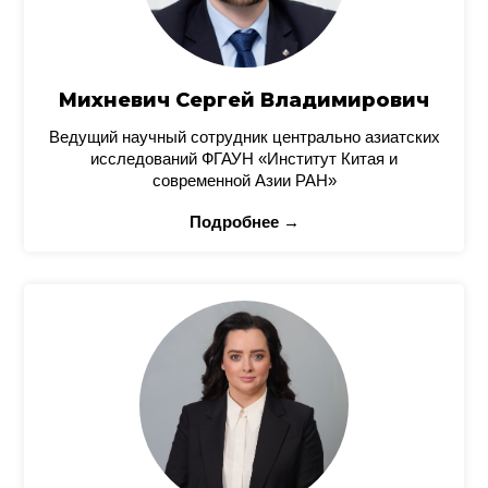
Михневич Сергей Владимирович
Ведущий научный сотрудник центрально азиатских
исследований ФГАУН «Институт Китая и
современной Азии РАН»
Подробнее →