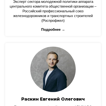
Эксперт сектора молодежной политики аппарата
центрального комитета общественной организации –
Российский профессиональный союз
железнодорожников и транспортных строителей
(Роспрофжел)
Подробнее →
Раскин Евгений Олегович