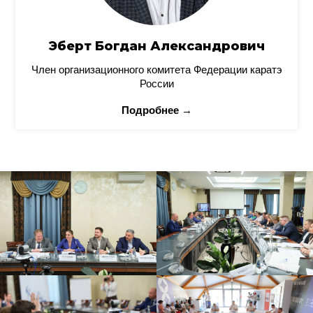
Эберт Богдан Александрович
Член организационного комитета Федерации каратэ
России
Подробнее →