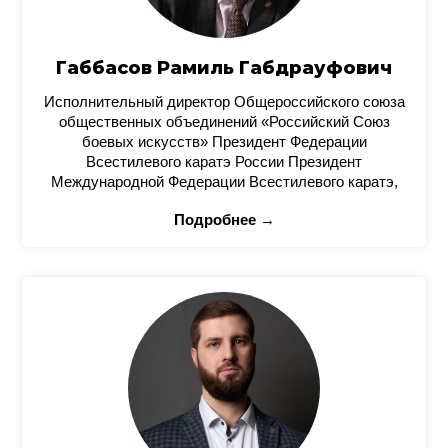
Габбасов Рамиль Габдрауфович
Исполнительный директор Общероссийского союза
общественных объединений «Российский Союз
боевых искусств» Президент Федерации
Всестилевого каратэ России Президент
Международной Федерации Всестилевого каратэ,
Подробнее →