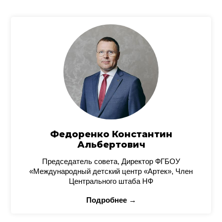
Федоренко Константин
Альбертович
Председатель совета, Директор ФГБОУ
«Международный детский центр «Артек», Член
Центрального штаба НФ
Подробнее →