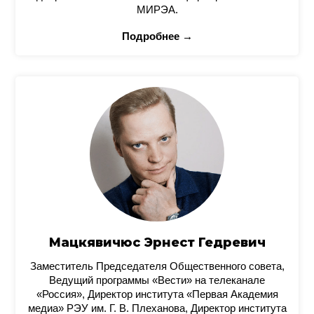
МИРЭА.
Подробнее →
Мацкявичюс Эрнест Гедревич
Заместитель Председателя Общественного совета,
Ведущий программы «Вести» на телеканале
«Россия», Директор института «Первая Академия
медиа» РЭУ им. Г. В. Плеханова, Директор института