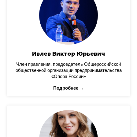
Ивлев Виктор Юрьевич
Член правления, председатель Общероссийской
общественной организации предпринимательства
«Опора России»
Подробнее →