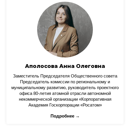
Аполосова Анна Олеговна
Заместитель Председателя Общественного совета
Председатель комиссии по региональному и
муниципальному развитию, руководитель проектного
офиса 80-летия атомной отрасли автономной
некоммерческой организации «Корпоративная
Академия Госкорпорации «Росатом»
Подробнее →