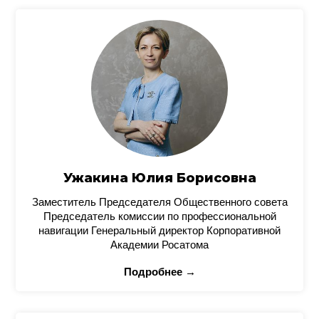
Ужакина Юлия Борисовна
Заместитель Председателя Общественного совета
Председатель комиссии по профессиональной
навигации Генеральный директор Корпоративной
Академии Росатома
Подробнее →