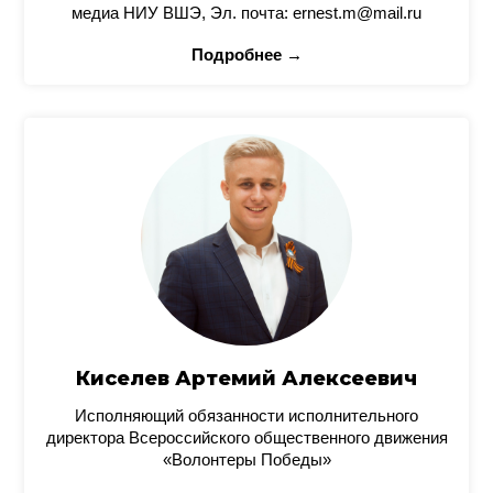
медиа НИУ ВШЭ, Эл. почта: ernest.m@mail.ru
Подробнее →
Киселев Артемий Алексеевич
Исполняющий обязанности исполнительного
директора Всероссийского общественного движения
«Волонтеры Победы»