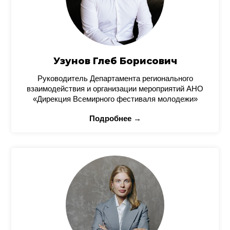
Узунов Глеб Борисович
Руководитель Департамента регионального
взаимодействия и организации мероприятий АНО
«Дирекция Всемирного фестиваля молодежи»
Подробнее →