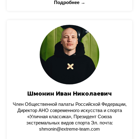
Подробнее →
Шмонин Иван Николаевич
Член Общественной палаты Российской Федерации,
Директор АНО современного искусства и спорта
«Уличная классика», Президент Союза
экстремальных видов спорта Эл. почта:
shmonin@extreme-team.com