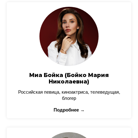
Миа Бойка (Бойко Мария
Николаевна)
Российская певица, киноактриса, телеведущая,
блогер
Подробнее →