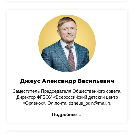
Джеус Александр Васильевич
Заместитель Председателя Общественного совета,
Директор ФГБОУ «Всероссийский детский центр
«Орлёнок», Эл.почта: dzheus_odin@mail.ru
Подробнее →