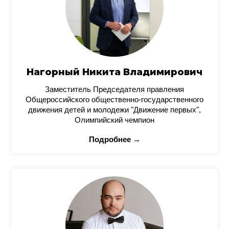
Нагорный Никита Владимирович
Заместитель Председателя правления
Общероссийского общественно-государственного
движения детей и молодежи "Движение первых",
Олимпийский чемпион
Подробнее →