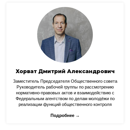
Хорват Дмитрий Александрович
Заместитель Председателя Общественного совета
Руководитель рабочей группы по рассмотрению
нормативно-правовых актов и взаимодействию с
Федеральным агентством по делам молодёжи по
реализации функций общественного контроля
Подробнее →