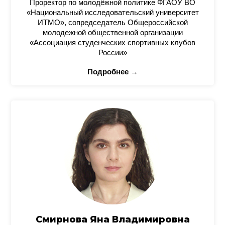
Проректор по молодёжной политике ФГАОУ ВО
«Национальный исследовательский университет
ИТМО», сопредседатель Общероссийской
молодежной общественной организации
«Ассоциация студенческих спортивных клубов
России»
Подробнее →
Смирнова Яна Владимировна