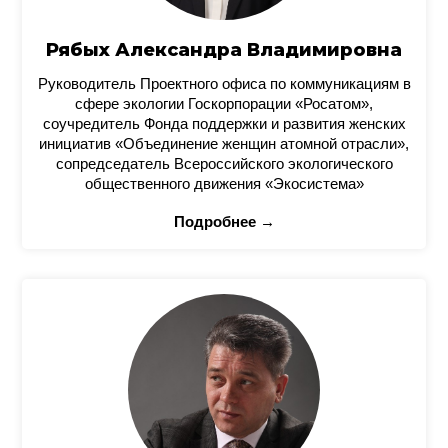
Рябых Александра Владимировна
Руководитель Проектного офиса по коммуникациям в
сфере экологии Госкорпорации «Росатом»,
соучредитель Фонда поддержки и развития женских
инициатив «Объединение женщин атомной отрасли»,
сопредседатель Всероссийского экологического
общественного движения «Экосистема»
Подробнее →