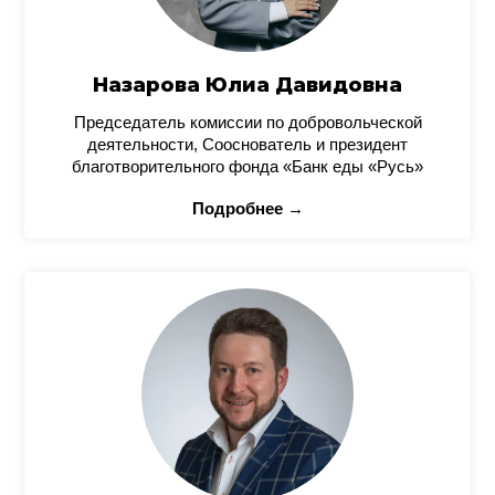
Назарова Юлиа Давидовна
Председатель комиссии по добровольческой
деятельности, Сооснователь и президент
благотворительного фонда «Банк еды «Русь»
Подробнее →