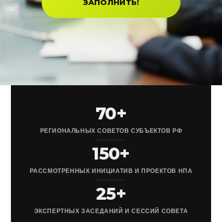
ЗАПОЛНИТЬ!
70+
РЕГИОНАЛЬНЫХ СОВЕТОВ СУБЪЕКТОВ РФ
150+
РАССМОТРЕННЫХ ИНИЦИАТИВ И ПРОЕКТОВ НПА
25+
ЭКСПЕРТНЫХ ЗАСЕДАНИЙ И СЕССИЙ СОВЕТА