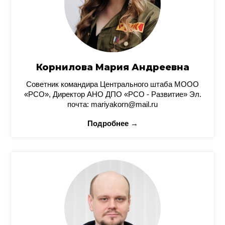
Корнилова Мария Андреевна
Советник командира Центрального штаба МООО
«РСО», Директор АНО ДПО «РСО - Развитие» Эл.
почта: mariyakorn@mail.ru
Подробнее →